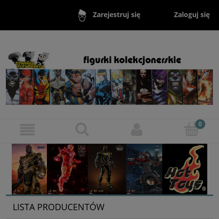
Zaloguj się
Zarejestruj się
LISTA PRODUCENTÓW