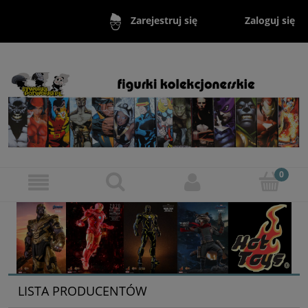
Zaloguj się
Zarejestruj się
LISTA PRODUCENTÓW