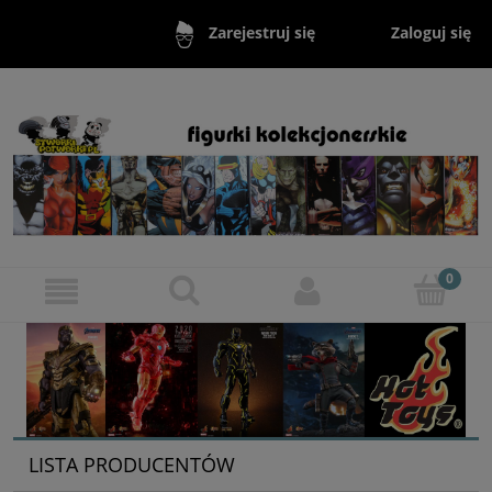
Zaloguj się
Zarejestruj się
LISTA PRODUCENTÓW