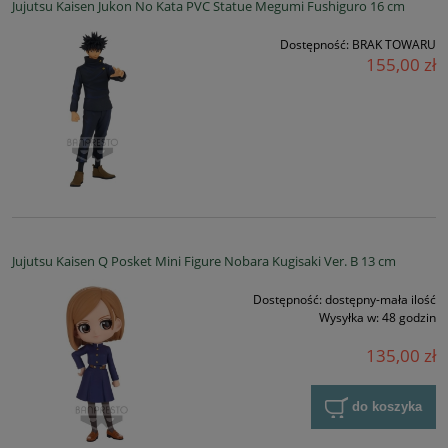
Jujutsu Kaisen Jukon No Kata PVC Statue Megumi Fushiguro 16 cm
Dostępność:
BRAK TOWARU
155,00 zł
Jujutsu Kaisen Q Posket Mini Figure Nobara Kugisaki Ver. B 13 cm
Dostępność:
dostępny-mała ilość
Wysyłka w:
48 godzin
135,00 zł
do koszyka