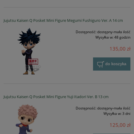
Jujutsu Kaisen Q Posket Mini Figure Megumi Fushiguro Ver. A 14 cm
Dostępność:
dostępny-mała ilość
Wysyłka w:
48 godzin
135,00 zł
do koszyka
Jujutsu Kaisen Q Posket Mini Figure Yuji Itadori Ver. B 13 cm
Dostępność:
dostępny-mała ilość
Wysyłka w:
3 dni
125,00 zł