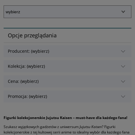
Opcje przeglądania
Producent: (wybierz)
Kolekcja: (wybierz)
Cena: (wybierz)
Promocja: (wybierz)
Figurki kolekcjonerskie Jujutsu Kaisen – must-have dla każdego fana!
Szukasz wyjątkowych gadżetów z uniwersum
Jujutsu Kaisen
? Figurki
kolekcjonerskie z tej kultowej serii anime to idealny wybór dla każdego fana