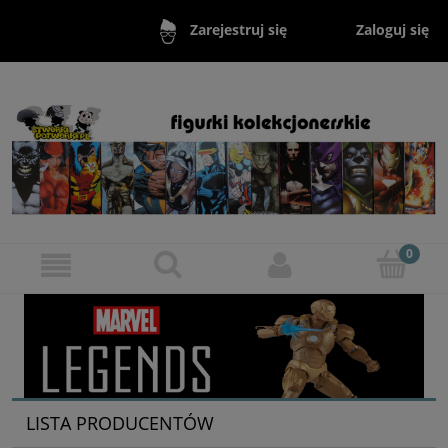
Zaloguj się
Zarejestruj się
LISTA PRODUCENTÓW