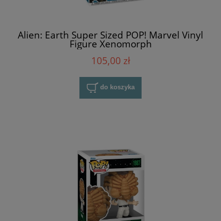
Alien: Earth Super Sized POP! Marvel Vinyl
Figure Xenomorph
105,00 zł
do koszyka