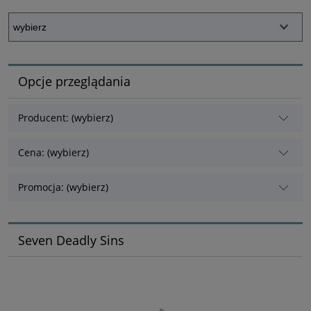
Opcje przeglądania
Producent: (wybierz)
Cena: (wybierz)
Promocja: (wybierz)
Seven Deadly Sins