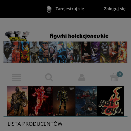
Zaloguj się
Zarejestruj się
LISTA PRODUCENTÓW