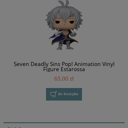
Seven Deadly Sins Pop! Animation Vinyl
Figure Estarossa
65,00 zł
do koszyka