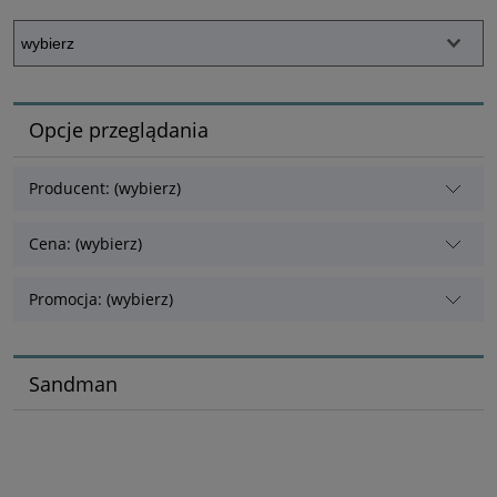
Opcje przeglądania
Producent: (wybierz)
Cena: (wybierz)
Promocja: (wybierz)
Sandman