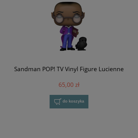
Sandman POP! TV Vinyl Figure Lucienne
65,00 zł
do koszyka