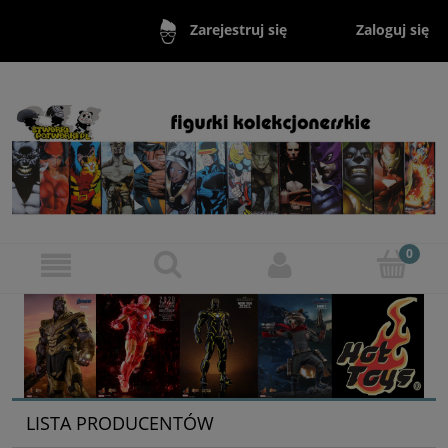
Zaloguj się
Zarejestruj się
LISTA PRODUCENTÓW