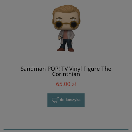
Sandman POP! TV Vinyl Figure The
Corinthian
65,00 zł
do koszyka