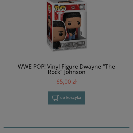
WWE POP! Vinyl Figure Dwayne "The
Rock" Johnson
65,00 zł
do koszyka