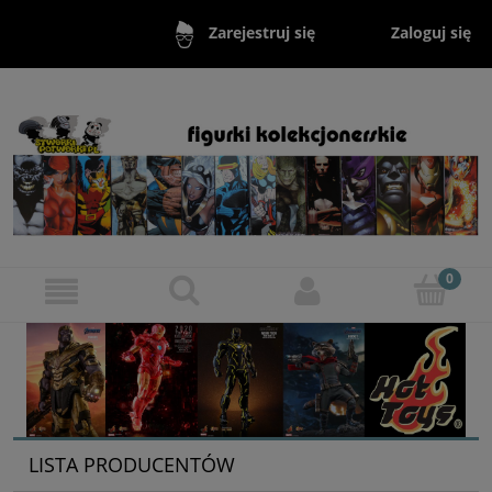
Zaloguj się
Zarejestruj się
LISTA PRODUCENTÓW