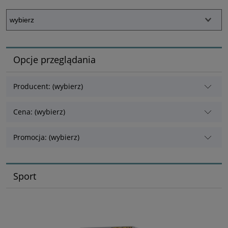
Opcje przeglądania
Producent: (wybierz)
Cena: (wybierz)
Promocja: (wybierz)
Sport