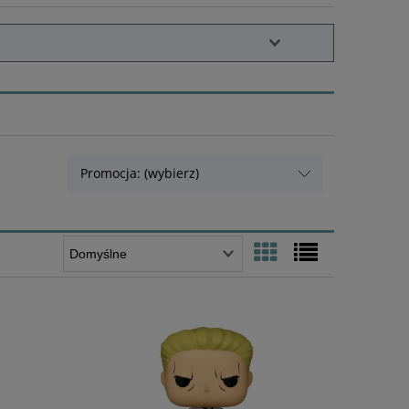
Promocja: (wybierz)