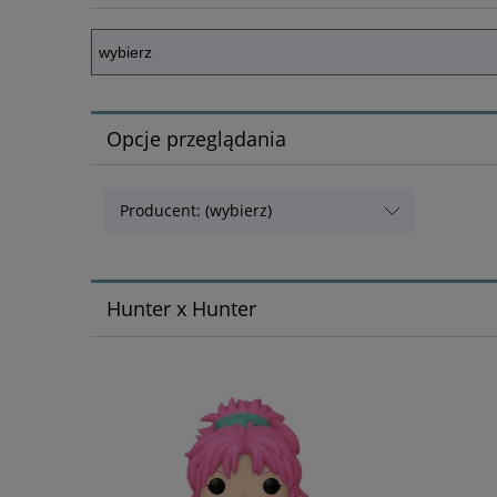
Opcje przeglądania
Producent: (wybierz)
Hunter x Hunter