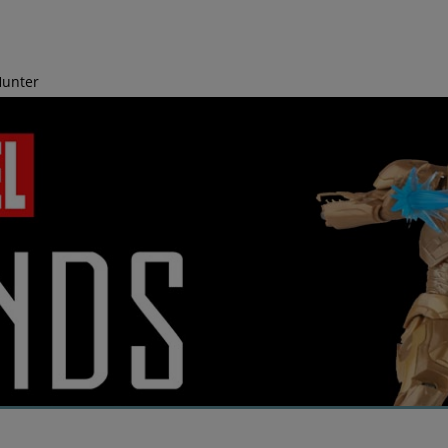
Hunter