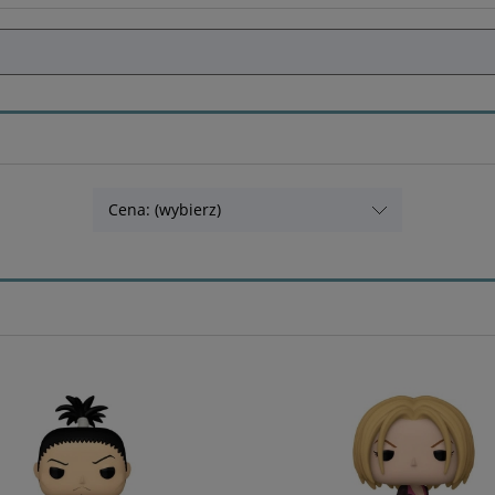
Cena: (wybierz)