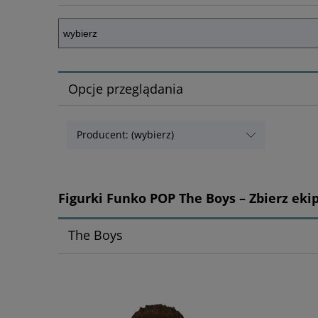
Opcje przeglądania
Producent: (wybierz)
Figurki Funko POP The Boys – Zbierz ekipę
The Boys