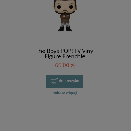
The Boys POP! TV Vinyl
Figure Frenchie
65,00 zł
do koszyka
zobacz więcej