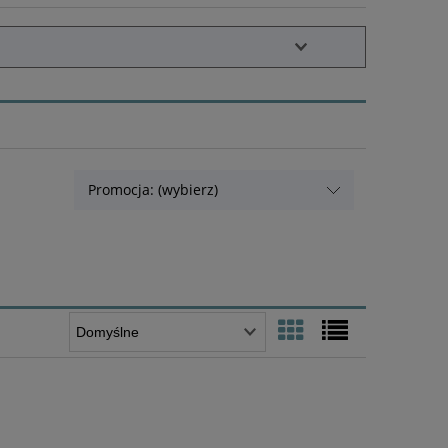
Promocja: (wybierz)