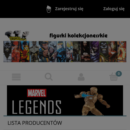
Zaloguj się
Zarejestruj się
LISTA PRODUCENTÓW