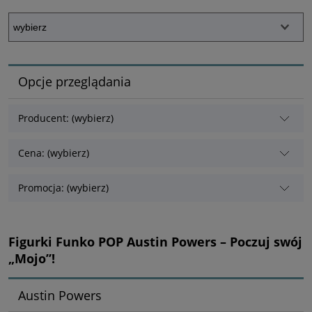
Opcje przeglądania
Producent: (wybierz)
Cena: (wybierz)
Promocja: (wybierz)
Figurki Funko POP Austin Powers – Poczuj swój
„Mojo”!
Austin Powers