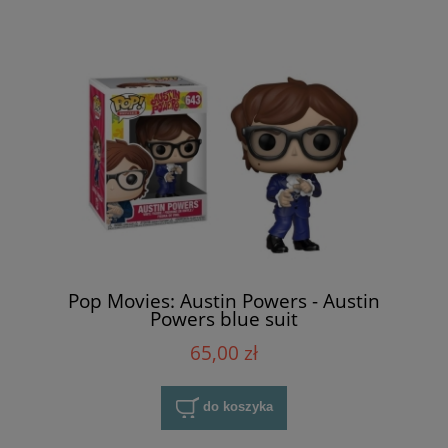
Pop Movies: Austin Powers - Austin
Powers blue suit
65,00 zł
do koszyka