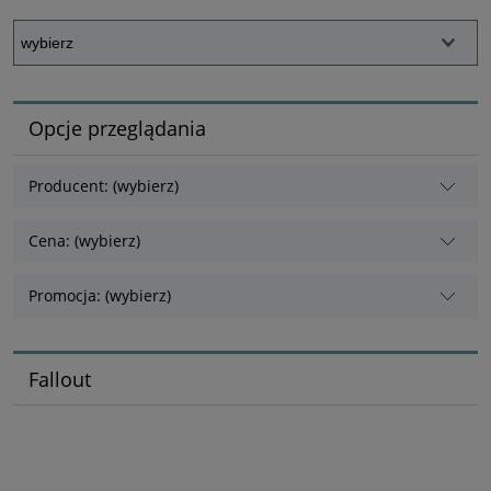
Opcje przeglądania
Producent: (wybierz)
Cena: (wybierz)
Promocja: (wybierz)
Fallout