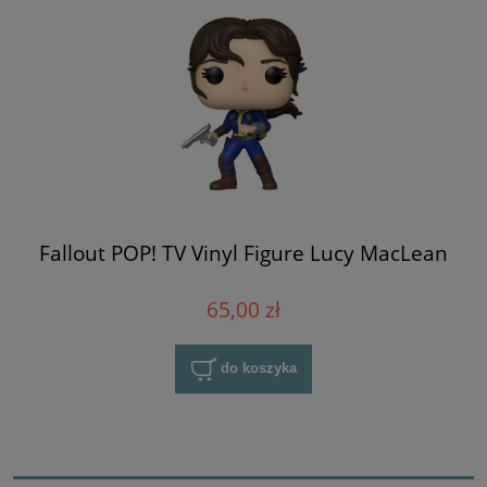
Fallout POP! TV Vinyl Figure Lucy MacLean
65,00 zł
do koszyka