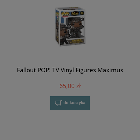
Fallout POP! TV Vinyl Figures Maximus
65,00 zł
do koszyka