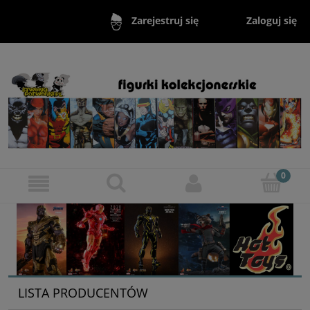
Zaloguj się
Zarejestruj się
LISTA PRODUCENTÓW