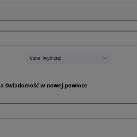
Cena: (wybierz)
oja świadomość w nowej powłoce