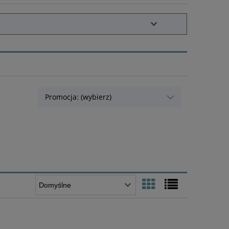
Promocja: (wybierz)