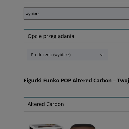
Opcje przeglądania
Producent: (wybierz)
Figurki Funko POP Altered Carbon – Tw
Altered Carbon