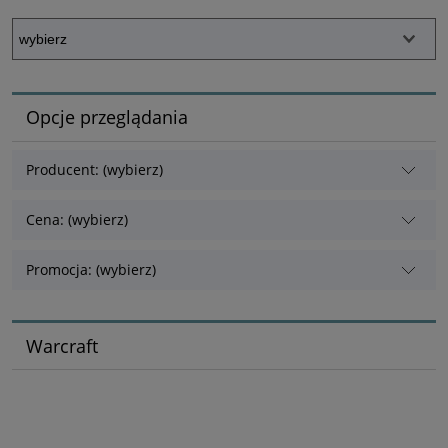
Opcje przeglądania
Producent: (wybierz)
Cena: (wybierz)
Promocja: (wybierz)
Warcraft