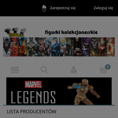
Zaloguj się
Zarejestruj się
LISTA PRODUCENTÓW