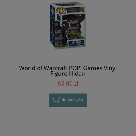
World of Warcraft POP! Games Vinyl
Figure Illidan
65,00 zł
do koszyka