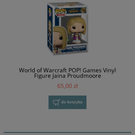
World of Warcraft POP! Games Vinyl
Figure Jaina Proudmoore
65,00 zł
do koszyka