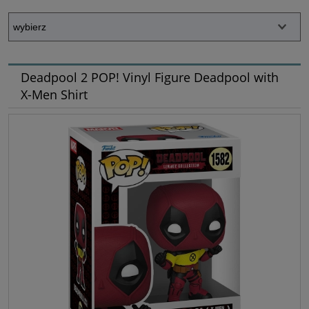
Deadpool 2 POP! Vinyl Figure Deadpool with
X-Men Shirt