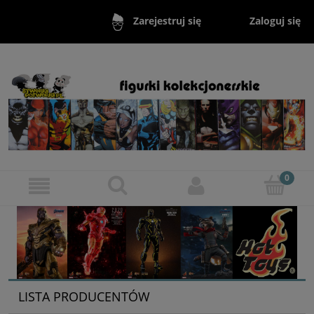
Zaloguj się
Zarejestruj się
LISTA PRODUCENTÓW