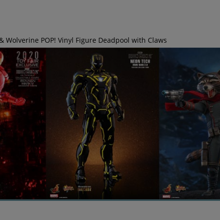
& Wolverine POP! Vinyl Figure Deadpool with Claws