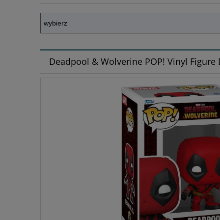
Deadpool & Wolverine POP! Vinyl Figure