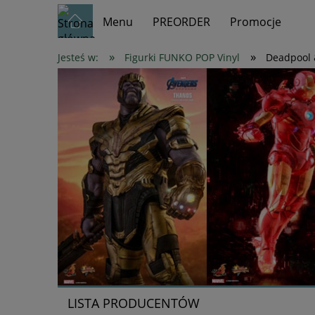
Menu
PREORDER
Promocje
»
»
Jesteś w:
Figurki FUNKO POP Vinyl
Deadpool 
LISTA PRODUCENTÓW